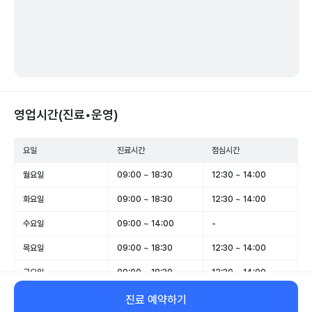
영업시간(진료•운영)
요일
진료시간
점심시간
월요일
09:00 ~ 18:30
12:30 ~ 14:00
화요일
09:00 ~ 18:30
12:30 ~ 14:00
수요일
09:00 ~ 14:00
-
목요일
09:00 ~ 18:30
12:30 ~ 14:00
금요일
09:00 ~ 18:30
12:30 ~ 14:00
토요일
09:00 ~ 14:00
-
진료 예약하기