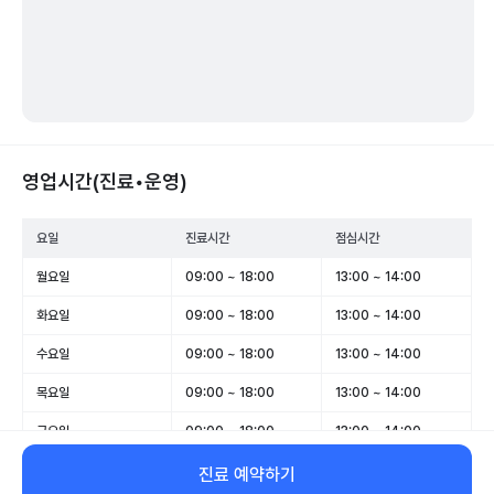
영업시간(진료•운영)
요일
진료시간
점심시간
월요일
09:00 ~ 18:00
13:00 ~ 14:00
화요일
09:00 ~ 18:00
13:00 ~ 14:00
수요일
09:00 ~ 18:00
13:00 ~ 14:00
목요일
09:00 ~ 18:00
13:00 ~ 14:00
금요일
09:00 ~ 18:00
13:00 ~ 14:00
토요일
09:00 ~ 13:30
-
진료 예약하기