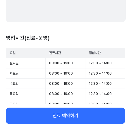
영업시간(진료•운영)
요일
진료시간
점심시간
월요일
08:00 ~ 19:00
12:30 ~ 14:00
화요일
08:00 ~ 19:00
12:30 ~ 14:00
수요일
08:00 ~ 19:00
12:30 ~ 14:00
목요일
08:00 ~ 19:00
12:30 ~ 14:00
금요일
08:00 ~ 19:00
12:30 ~ 14:00
토요일
08:00 ~ 13:30
-
진료 예약하기
일요일
휴무
-