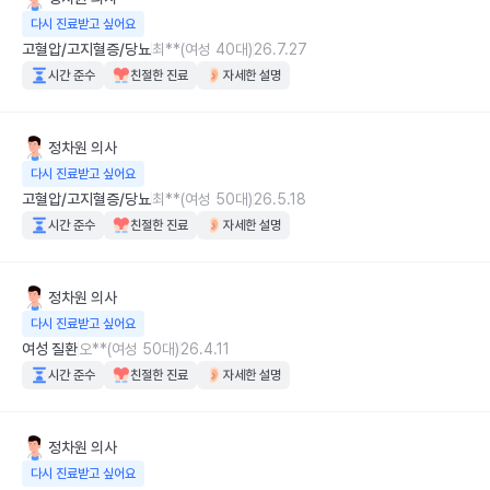
다시 진료받고 싶어요
고혈압/고지혈증/당뇨
최**(여성 40대)
26.7.27
시간 준수
친절한 진료
자세한 설명
정차원
의사
다시 진료받고 싶어요
고혈압/고지혈증/당뇨
최**(여성 50대)
26.5.18
시간 준수
친절한 진료
자세한 설명
정차원
의사
다시 진료받고 싶어요
여성 질환
오**(여성 50대)
26.4.11
시간 준수
친절한 진료
자세한 설명
정차원
의사
다시 진료받고 싶어요