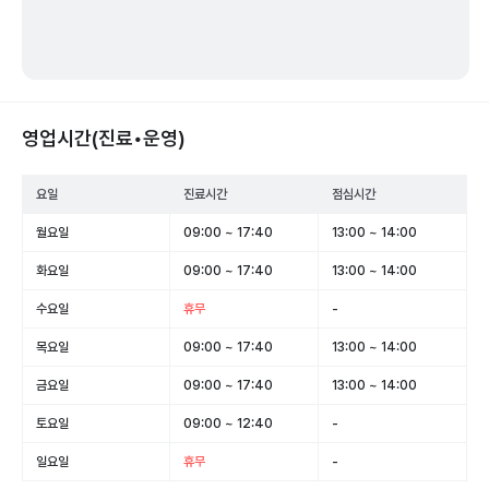
영업시간(진료•운영)
요일
진료시간
점심시간
월요일
09:00 ~ 17:40
13:00 ~ 14:00
화요일
09:00 ~ 17:40
13:00 ~ 14:00
수요일
휴무
-
목요일
09:00 ~ 17:40
13:00 ~ 14:00
금요일
09:00 ~ 17:40
13:00 ~ 14:00
토요일
09:00 ~ 12:40
-
일요일
휴무
-