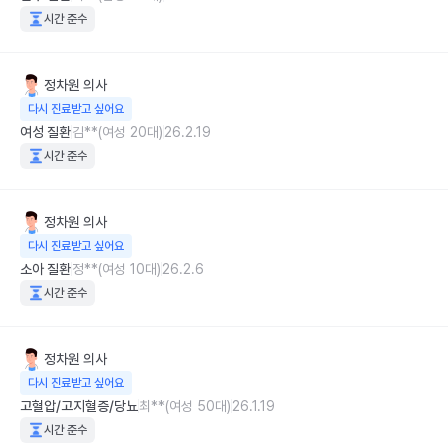
시간 준수
정차원
의사
다시 진료받고 싶어요
여성 질환
김**(여성 20대)
26.2.19
시간 준수
정차원
의사
다시 진료받고 싶어요
소아 질환
정**(여성 10대)
26.2.6
시간 준수
정차원
의사
다시 진료받고 싶어요
고혈압/고지혈증/당뇨
최**(여성 50대)
26.1.19
시간 준수