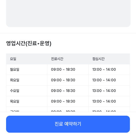
영업시간(진료•운영)
요일
진료시간
점심시간
월요일
09:00 ~ 18:30
13:00 ~ 14:00
화요일
09:00 ~ 18:30
13:00 ~ 14:00
수요일
09:00 ~ 18:30
13:00 ~ 14:00
목요일
09:00 ~ 18:30
13:00 ~ 14:00
금요일
09:00 ~ 18:30
13:00 ~ 14:00
토요일
09:00 ~ 13:00
-
진료 예약하기
일요일
휴무
-