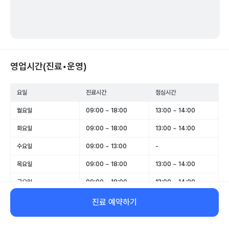
영업시간(진료•운영)
요일
진료시간
점심시간
월요일
09:00 ~ 18:00
13:00 ~ 14:00
화요일
09:00 ~ 18:00
13:00 ~ 14:00
수요일
09:00 ~ 13:00
-
목요일
09:00 ~ 18:00
13:00 ~ 14:00
금요일
09:00 ~ 18:00
13:00 ~ 14:00
토요일
09:00 ~ 13:00
-
진료 예약하기
일요일
휴무
-