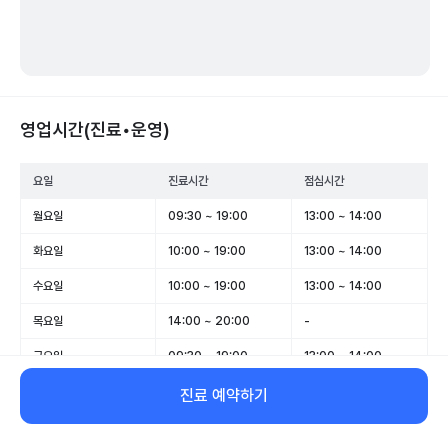
영업시간(진료•운영)
요일
진료시간
점심시간
월요일
09:30 ~ 19:00
13:00 ~ 14:00
화요일
10:00 ~ 19:00
13:00 ~ 14:00
수요일
10:00 ~ 19:00
13:00 ~ 14:00
목요일
14:00 ~ 20:00
-
금요일
09:30 ~ 19:00
13:00 ~ 14:00
토요일
10:00 ~ 13:00
-
진료 예약하기
일요일
휴무
-