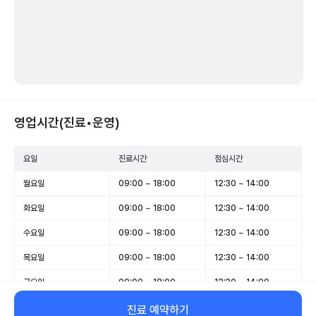
영업시간(진료•운영)
요일
진료시간
점심시간
월요일
09:00 ~ 18:00
12:30 ~ 14:00
화요일
09:00 ~ 18:00
12:30 ~ 14:00
수요일
09:00 ~ 18:00
12:30 ~ 14:00
목요일
09:00 ~ 18:00
12:30 ~ 14:00
금요일
09:00 ~ 18:00
12:30 ~ 14:00
토요일
09:00 ~ 14:00
-
진료 예약하기