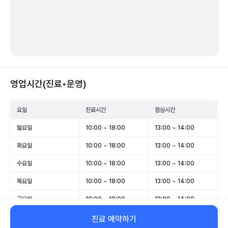
영업시간(진료•운영)
요일
진료시간
점심시간
월요일
10:00 ~ 18:00
13:00 ~ 14:00
화요일
10:00 ~ 18:00
13:00 ~ 14:00
수요일
10:00 ~ 18:00
13:00 ~ 14:00
목요일
10:00 ~ 18:00
13:00 ~ 14:00
금요일
10:00 ~ 18:00
13:00 ~ 14:00
토요일
휴무
-
진료 예약하기