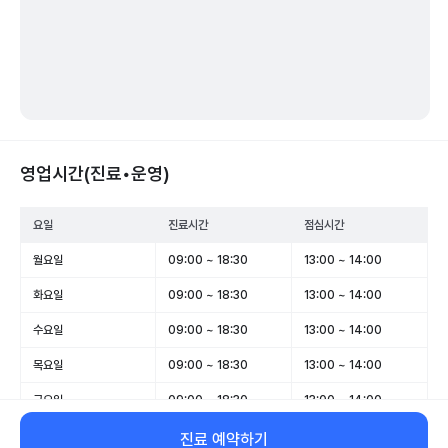
영업시간(진료•운영)
요일
진료시간
점심시간
월요일
09:00 ~ 18:30
13:00 ~ 14:00
화요일
09:00 ~ 18:30
13:00 ~ 14:00
수요일
09:00 ~ 18:30
13:00 ~ 14:00
목요일
09:00 ~ 18:30
13:00 ~ 14:00
금요일
09:00 ~ 18:30
13:00 ~ 14:00
토요일
09:00 ~ 13:00
-
진료 예약하기