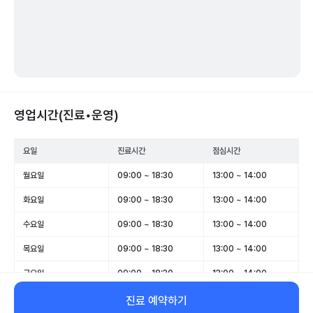
영업시간(진료•운영)
요일
진료시간
점심시간
월요일
09:00 ~ 18:30
13:00 ~ 14:00
화요일
09:00 ~ 18:30
13:00 ~ 14:00
수요일
09:00 ~ 18:30
13:00 ~ 14:00
목요일
09:00 ~ 18:30
13:00 ~ 14:00
금요일
09:00 ~ 18:30
13:00 ~ 14:00
토요일
09:00 ~ 14:00
-
진료 예약하기