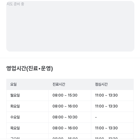
지도 준비 중
영업시간(진료•운영)
요일
진료시간
점심시간
월요일
08:00 ~ 15:30
11:00 ~ 13:30
화요일
08:00 ~ 16:00
11:00 ~ 13:30
수요일
08:00 ~ 10:30
-
목요일
08:00 ~ 16:00
11:00 ~ 13:30
금요일
08:00 ~ 16:00
11:00 ~ 13:30