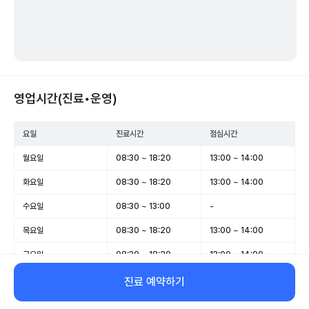
영업시간(진료•운영)
요일
진료시간
점심시간
월요일
08:30 ~ 18:20
13:00 ~ 14:00
화요일
08:30 ~ 18:20
13:00 ~ 14:00
수요일
08:30 ~ 13:00
-
목요일
08:30 ~ 18:20
13:00 ~ 14:00
금요일
08:30 ~ 18:20
13:00 ~ 14:00
토요일
08:30 ~ 13:30
-
진료 예약하기
일요일
휴무
-