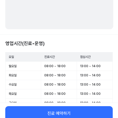
영업시간(진료•운영)
요일
진료시간
점심시간
월요일
08:00 ~ 18:00
13:00 ~ 14:00
화요일
08:00 ~ 18:00
13:00 ~ 14:00
수요일
08:00 ~ 18:00
13:00 ~ 14:00
목요일
08:00 ~ 18:00
13:00 ~ 14:00
금요일
08:00 ~ 18:00
13:00 ~ 14:00
토요일
08:00 ~ 14:00
-
진료 예약하기