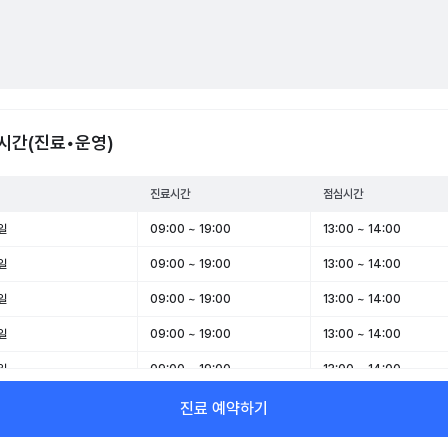
시간(진료•운영)
진료시간
점심시간
일
09:00 ~ 19:00
13:00 ~ 14:00
일
09:00 ~ 19:00
13:00 ~ 14:00
일
09:00 ~ 19:00
13:00 ~ 14:00
일
09:00 ~ 19:00
13:00 ~ 14:00
일
09:00 ~ 19:00
13:00 ~ 14:00
일
09:00 ~ 14:00
-
진료 예약하기
일
휴무
-