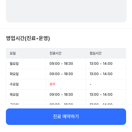
영업시간(진료•운영)
요일
진료시간
점심시간
월요일
09:00 ~ 18:30
13:00 ~ 14:00
화요일
09:00 ~ 18:30
13:00 ~ 14:00
수요일
휴무
-
목요일
09:00 ~ 18:30
13:00 ~ 14:00
금요일
09:00 ~ 18:30
13:00 ~ 14:00
토요일
09:00 ~ 16:00
13:00 ~ 14:00
진료 예약하기
일요일
휴무
-