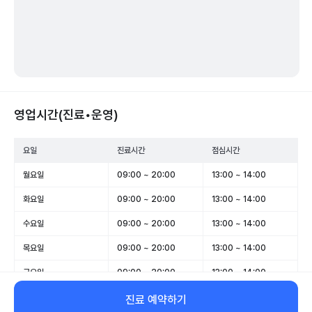
영업시간(진료•운영)
요일
진료시간
점심시간
월요일
09:00 ~ 20:00
13:00 ~ 14:00
화요일
09:00 ~ 20:00
13:00 ~ 14:00
수요일
09:00 ~ 20:00
13:00 ~ 14:00
목요일
09:00 ~ 20:00
13:00 ~ 14:00
금요일
09:00 ~ 20:00
13:00 ~ 14:00
토요일
09:00 ~ 16:00
13:00 ~ 14:00
진료 예약하기