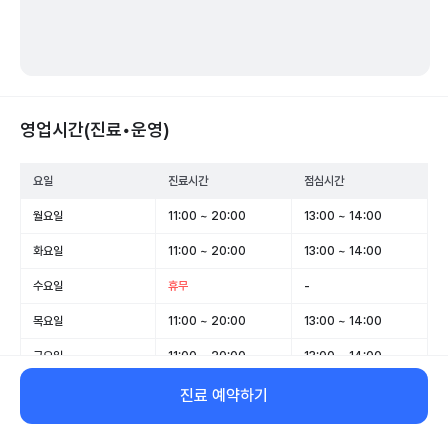
영업시간(진료•운영)
요일
진료시간
점심시간
월요일
11:00 ~ 20:00
13:00 ~ 14:00
화요일
11:00 ~ 20:00
13:00 ~ 14:00
수요일
휴무
-
목요일
11:00 ~ 20:00
13:00 ~ 14:00
금요일
11:00 ~ 20:00
13:00 ~ 14:00
토요일
10:00 ~ 16:00
-
진료 예약하기
일요일
휴무
-