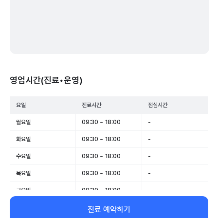
영업시간(진료•운영)
요일
진료시간
점심시간
월요일
09:30 ~ 18:00
-
화요일
09:30 ~ 18:00
-
수요일
09:30 ~ 18:00
-
목요일
09:30 ~ 18:00
-
금요일
09:30 ~ 18:00
-
토요일
09:30 ~ 14:00
-
진료 예약하기