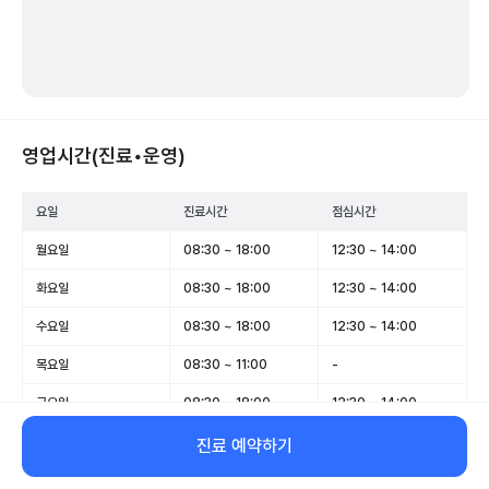
영업시간(진료•운영)
요일
진료시간
점심시간
월요일
08:30 ~ 18:00
12:30 ~ 14:00
화요일
08:30 ~ 18:00
12:30 ~ 14:00
수요일
08:30 ~ 18:00
12:30 ~ 14:00
목요일
08:30 ~ 11:00
-
금요일
08:30 ~ 18:00
12:30 ~ 14:00
토요일
08:30 ~ 12:30
-
진료 예약하기
일요일
휴무
-