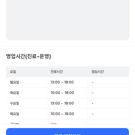
영업시간(진료•운영)
요일
진료시간
점심시간
월요일
13:00 ~ 18:00
-
화요일
10:00 ~ 18:00
-
수요일
13:00 ~ 18:00
-
목요일
10:00 ~ 18:00
-
금요일
휴무
-