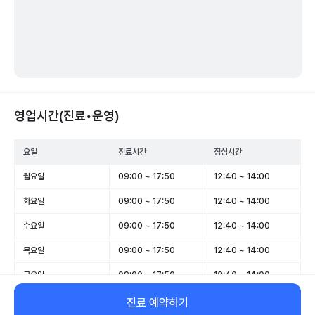
영업시간(진료•운영)
요일
진료시간
점심시간
월요일
09:00 ~ 17:50
12:40 ~ 14:00
화요일
09:00 ~ 17:50
12:40 ~ 14:00
수요일
09:00 ~ 17:50
12:40 ~ 14:00
목요일
09:00 ~ 17:50
12:40 ~ 14:00
금요일
09:00 ~ 17:50
12:40 ~ 14:00
토요일
09:00 ~ 13:00
-
진료 예약하기