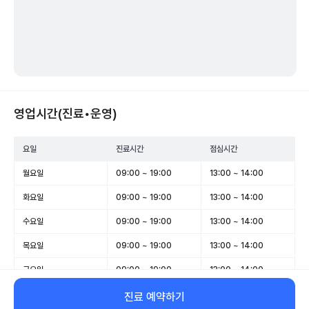
영업시간(진료•운영)
요일
진료시간
점심시간
월요일
09:00 ~ 19:00
13:00 ~ 14:00
화요일
09:00 ~ 19:00
13:00 ~ 14:00
수요일
09:00 ~ 19:00
13:00 ~ 14:00
목요일
09:00 ~ 19:00
13:00 ~ 14:00
금요일
09:00 ~ 19:00
13:00 ~ 14:00
토요일
09:00 ~ 15:00
-
진료 예약하기