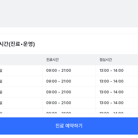
시간(진료•운영)
진료시간
점심시간
일
09:00 ~ 21:00
13:00 ~ 14:00
일
09:00 ~ 21:00
13:00 ~ 14:00
일
09:00 ~ 21:00
13:00 ~ 14:00
일
09:00 ~ 21:00
13:00 ~ 14:00
일
09:00 ~ 21:00
13:00 ~ 14:00
일
09:00 ~ 21:00
13:00 ~ 14:00
진료 예약하기
일
09:00 ~ 21:00
13:00 ~ 14:00