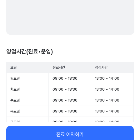
영업시간(진료•운영)
요일
진료시간
점심시간
월요일
09:00 ~ 18:30
13:00 ~ 14:00
화요일
09:00 ~ 18:30
13:00 ~ 14:00
수요일
09:00 ~ 18:30
13:00 ~ 14:00
목요일
09:00 ~ 18:30
13:00 ~ 14:00
금요일
09:00 ~ 18:30
13:00 ~ 14:00
토요일
09:00 ~ 15:00
-
진료 예약하기