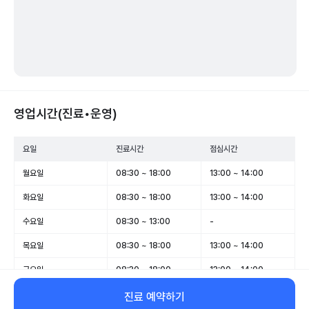
영업시간(진료•운영)
요일
진료시간
점심시간
월요일
08:30 ~ 18:00
13:00 ~ 14:00
화요일
08:30 ~ 18:00
13:00 ~ 14:00
수요일
08:30 ~ 13:00
-
목요일
08:30 ~ 18:00
13:00 ~ 14:00
금요일
08:30 ~ 18:00
13:00 ~ 14:00
토요일
08:30 ~ 14:00
-
진료 예약하기