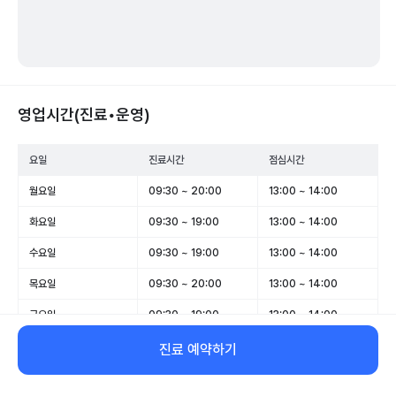
영업시간(진료•운영)
요일
진료시간
점심시간
월요일
09:30 ~ 20:00
13:00 ~ 14:00
화요일
09:30 ~ 19:00
13:00 ~ 14:00
수요일
09:30 ~ 19:00
13:00 ~ 14:00
목요일
09:30 ~ 20:00
13:00 ~ 14:00
금요일
09:30 ~ 19:00
13:00 ~ 14:00
토요일
09:00 ~ 14:00
-
진료 예약하기
일요일
09:00 ~ 14:00
-