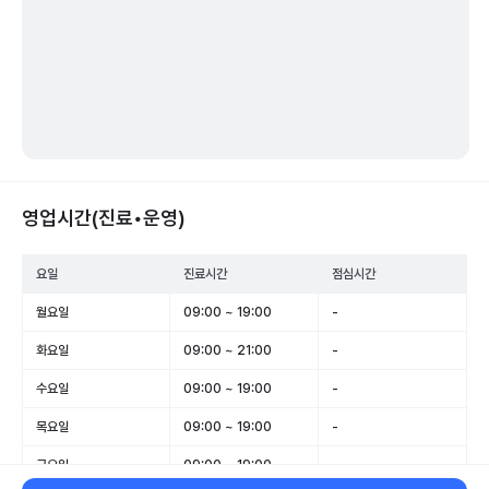
영업시간(진료•운영)
요일
진료시간
점심시간
월요일
09:00 ~ 19:00
-
화요일
09:00 ~ 21:00
-
수요일
09:00 ~ 19:00
-
목요일
09:00 ~ 19:00
-
금요일
09:00 ~ 19:00
-