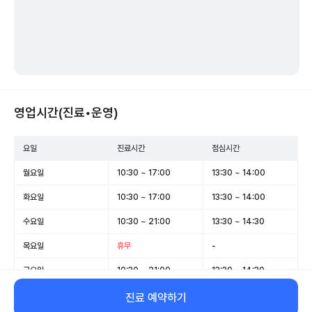
영업시간(진료•운영)
요일
진료시간
점심시간
월요일
10:30 ~ 17:00
13:30 ~ 14:00
화요일
10:30 ~ 17:00
13:30 ~ 14:00
수요일
10:30 ~ 21:00
13:30 ~ 14:30
목요일
휴무
-
금요일
10:30 ~ 21:00
13:30 ~ 14:30
토요일
10:30 ~ 17:00
13:30 ~ 14:00
진료 예약하기