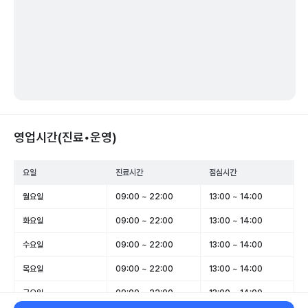
영업시간(진료•운영)
요일
진료시간
점심시간
월요일
09:00 ~ 22:00
13:00 ~ 14:00
화요일
09:00 ~ 22:00
13:00 ~ 14:00
수요일
09:00 ~ 22:00
13:00 ~ 14:00
목요일
09:00 ~ 22:00
13:00 ~ 14:00
금요일
09:00 ~ 22:00
13:00 ~ 14:00