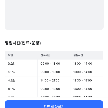
영업시간(진료•운영)
요일
진료시간
점심시간
월요일
09:00 ~ 18:00
13:00 ~ 14:00
화요일
09:00 ~ 18:00
13:00 ~ 14:00
수요일
14:00 ~ 21:00
18:30 ~ 19:00
목요일
09:00 ~ 18:00
13:00 ~ 14:00
금요일
09:00 ~ 18:00
13:00 ~ 14:00
토요일
09:00 ~ 13:00
-
진료 예약하기