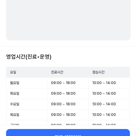
영업시간(진료•운영)
요일
진료시간
점심시간
월요일
09:00 ~ 18:00
13:00 ~ 14:00
화요일
09:00 ~ 18:00
13:00 ~ 14:00
수요일
09:00 ~ 18:00
13:00 ~ 14:00
목요일
09:00 ~ 18:00
13:00 ~ 14:00
금요일
09:00 ~ 18:00
13:00 ~ 14:00