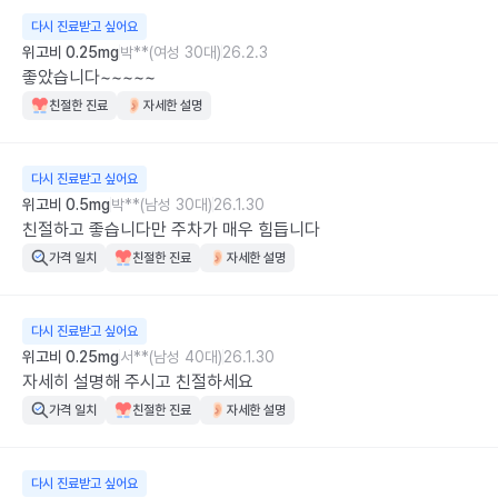
다시 진료받고 싶어요
위고비 0.25mg
박**(여성 30대)
26.2.3
좋았습니다~~~~~
친절한 진료
자세한 설명
다시 진료받고 싶어요
위고비 0.5mg
박**(남성 30대)
26.1.30
친절하고 좋습니다만 주차가 매우 힘듭니다
가격 일치
친절한 진료
자세한 설명
다시 진료받고 싶어요
위고비 0.25mg
서**(남성 40대)
26.1.30
자세히 설명해 주시고 친절하세요
가격 일치
친절한 진료
자세한 설명
다시 진료받고 싶어요