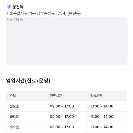
봉천역
서울특별시 관악구 남부순환로 1734, (봉천동)
지도 준비 중
영업시간(진료•운영)
요일
진료시간
점심시간
월요일
09:00 ~ 17:00
13:00 ~ 14:00
화요일
09:00 ~ 17:00
13:00 ~ 14:00
수요일
09:00 ~ 17:00
13:00 ~ 14:00