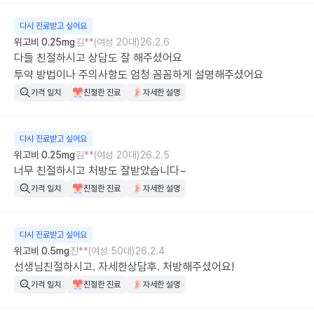
다시 진료받고 싶어요
위고비 0.25mg
김**(여성 20대)
26.2.6
다들 친절하시고 상담도 잘 해주셨어요

투약 방법이나 주의사항도 엄청 꼼꼼하게 설명해주셨어요
가격 일치
친절한 진료
자세한 설명
다시 진료받고 싶어요
위고비 0.25mg
김**(여성 20대)
26.2.5
너무 친절하시고 처방도 잘받았습니다~
가격 일치
친절한 진료
자세한 설명
다시 진료받고 싶어요
위고비 0.5mg
진**(여성 50대)
26.2.4
선생님친절하시고. 자세한상담후. 처방해주셨어요!
가격 일치
친절한 진료
자세한 설명