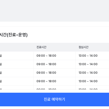
시간(진료•운영)
진료시간
점심시간
일
09:00 ~ 18:00
13:00 ~ 14:00
일
09:00 ~ 18:00
13:00 ~ 14:00
일
09:00 ~ 18:00
13:00 ~ 14:00
일
09:00 ~ 18:00
13:00 ~ 14:00
일
09:00 ~ 18:00
13:00 ~ 14:00
일
09:00 ~ 13:00
-
진료 예약하기
일
휴무
-