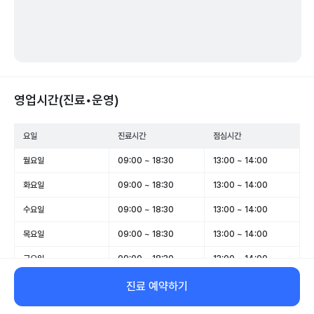
영업시간(진료•운영)
요일
진료시간
점심시간
월요일
09:00 ~ 18:30
13:00 ~ 14:00
화요일
09:00 ~ 18:30
13:00 ~ 14:00
수요일
09:00 ~ 18:30
13:00 ~ 14:00
목요일
09:00 ~ 18:30
13:00 ~ 14:00
금요일
09:00 ~ 18:30
13:00 ~ 14:00
토요일
09:00 ~ 13:00
-
진료 예약하기
일요일
휴무
-