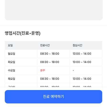
영업시간(진료•운영)
요일
진료시간
점심시간
월요일
08:30 ~ 18:00
13:00 ~ 14:00
화요일
08:30 ~ 18:00
13:00 ~ 14:00
수요일
휴무
-
목요일
08:30 ~ 18:00
13:00 ~ 14:00
금요일
08:30 ~ 18:00
13:00 ~ 14:00
토요일
08:30 ~ 13:00
-
진료 예약하기
일요일
휴무
-