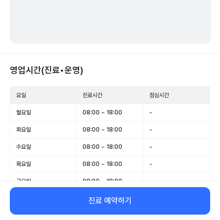
영업시간(진료•운영)
요일
진료시간
점심시간
월요일
08:00 ~ 18:00
-
화요일
08:00 ~ 18:00
-
수요일
08:00 ~ 18:00
-
목요일
08:00 ~ 18:00
-
금요일
08:00 ~ 18:00
-
토요일
08:00 ~ 13:00
-
진료 예약하기
일요일
휴무
-