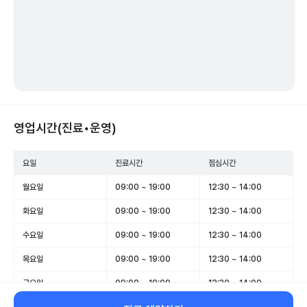
영업시간(진료•운영)
요일
진료시간
점심시간
월요일
09:00 ~ 19:00
12:30 ~ 14:00
화요일
09:00 ~ 19:00
12:30 ~ 14:00
수요일
09:00 ~ 19:00
12:30 ~ 14:00
목요일
09:00 ~ 19:00
12:30 ~ 14:00
금요일
09:00 ~ 19:00
12:30 ~ 14:00