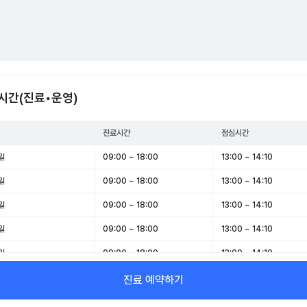
시간(진료•운영)
진료시간
점심시간
일
09:00 ~ 18:00
13:00 ~ 14:10
일
09:00 ~ 18:00
13:00 ~ 14:10
일
09:00 ~ 18:00
13:00 ~ 14:10
일
09:00 ~ 18:00
13:00 ~ 14:10
일
09:00 ~ 18:00
13:00 ~ 14:10
일
09:00 ~ 13:00
-
진료 예약하기
일
휴무
-