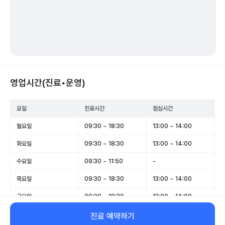
영업시간(진료•운영)
요일
진료시간
점심시간
월요일
09:30 ~ 18:30
13:00 ~ 14:00
화요일
09:30 ~ 18:30
13:00 ~ 14:00
수요일
09:30 ~ 11:50
-
목요일
09:30 ~ 18:30
13:00 ~ 14:00
금요일
09:30 ~ 18:30
13:00 ~ 14:00
토요일
09:30 ~ 13:00
-
진료 예약하기