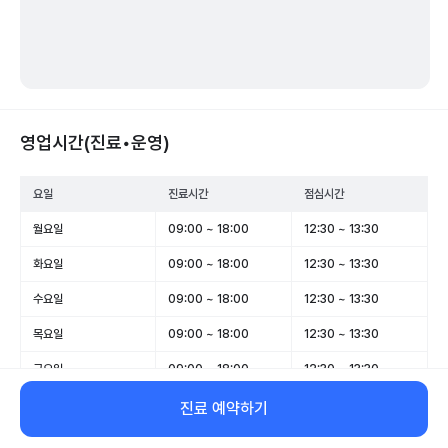
영업시간(진료•운영)
요일
진료시간
점심시간
월요일
09:00 ~ 18:00
12:30 ~ 13:30
화요일
09:00 ~ 18:00
12:30 ~ 13:30
수요일
09:00 ~ 18:00
12:30 ~ 13:30
목요일
09:00 ~ 18:00
12:30 ~ 13:30
금요일
09:00 ~ 18:00
12:30 ~ 13:30
토요일
09:00 ~ 13:00
-
진료 예약하기
일요일
휴무
-