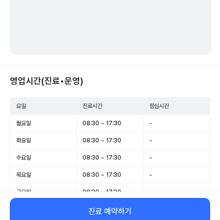
영업시간(진료•운영)
요일
진료시간
점심시간
월요일
08:30 ~ 17:30
-
화요일
08:30 ~ 17:30
-
수요일
08:30 ~ 17:30
-
목요일
08:30 ~ 17:30
-
금요일
08:30 ~ 17:30
-
토요일
08:30 ~ 12:30
-
진료 예약하기