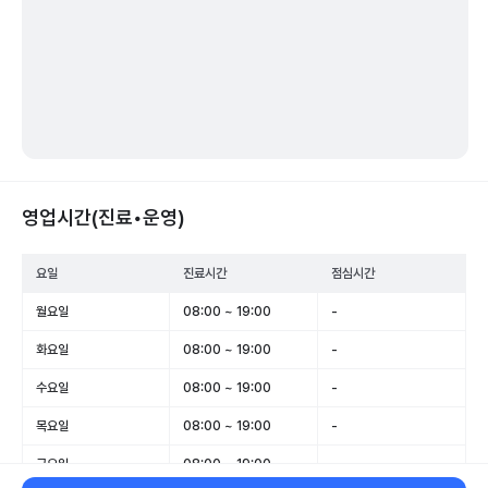
영업시간(진료•운영)
요일
진료시간
점심시간
월요일
08:00 ~ 19:00
-
화요일
08:00 ~ 19:00
-
수요일
08:00 ~ 19:00
-
목요일
08:00 ~ 19:00
-
금요일
08:00 ~ 19:00
-