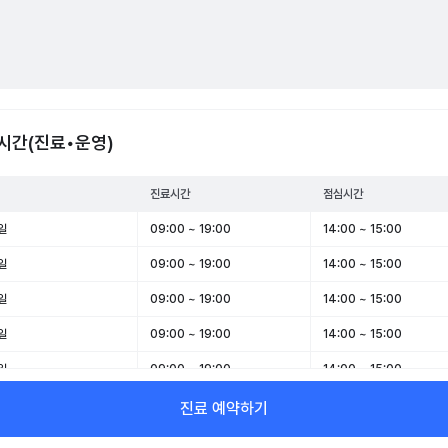
시간(진료•운영)
진료시간
점심시간
일
09:00 ~ 19:00
14:00 ~ 15:00
일
09:00 ~ 19:00
14:00 ~ 15:00
일
09:00 ~ 19:00
14:00 ~ 15:00
일
09:00 ~ 19:00
14:00 ~ 15:00
일
09:00 ~ 19:00
14:00 ~ 15:00
일
09:00 ~ 15:00
12:00 ~ 13:00
진료 예약하기
일
휴무
-