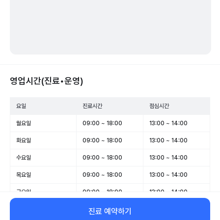
영업시간(진료•운영)
요일
진료시간
점심시간
월요일
09:00 ~ 18:00
13:00 ~ 14:00
화요일
09:00 ~ 18:00
13:00 ~ 14:00
수요일
09:00 ~ 18:00
13:00 ~ 14:00
목요일
09:00 ~ 18:00
13:00 ~ 14:00
금요일
09:00 ~ 18:00
13:00 ~ 14:00
토요일
09:00 ~ 13:00
-
진료 예약하기