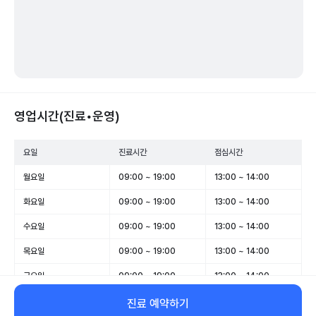
영업시간(진료•운영)
요일
진료시간
점심시간
월요일
09:00 ~ 19:00
13:00 ~ 14:00
화요일
09:00 ~ 19:00
13:00 ~ 14:00
수요일
09:00 ~ 19:00
13:00 ~ 14:00
목요일
09:00 ~ 19:00
13:00 ~ 14:00
금요일
09:00 ~ 19:00
13:00 ~ 14:00
토요일
09:00 ~ 14:30
-
진료 예약하기