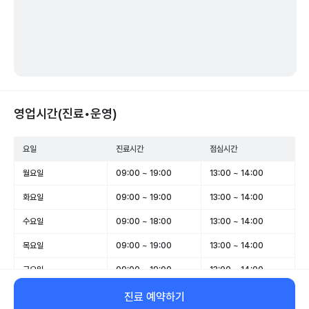
영업시간(진료•운영)
요일
진료시간
점심시간
월요일
09:00 ~ 19:00
13:00 ~ 14:00
화요일
09:00 ~ 19:00
13:00 ~ 14:00
수요일
09:00 ~ 18:00
13:00 ~ 14:00
목요일
09:00 ~ 19:00
13:00 ~ 14:00
금요일
09:00 ~ 19:00
13:00 ~ 14:00
토요일
09:00 ~ 14:00
-
진료 예약하기