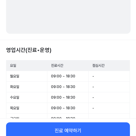
영업시간(진료•운영)
요일
진료시간
점심시간
월요일
09:00 ~ 18:30
-
화요일
09:00 ~ 18:30
-
수요일
09:00 ~ 18:30
-
목요일
09:00 ~ 18:30
-
금요일
09:00 ~ 18:30
-
토요일
09:00 ~ 13:00
-
진료 예약하기