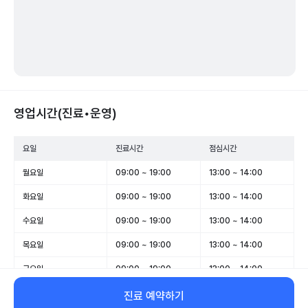
영업시간(진료•운영)
요일
진료시간
점심시간
월요일
09:00 ~ 19:00
13:00 ~ 14:00
화요일
09:00 ~ 19:00
13:00 ~ 14:00
수요일
09:00 ~ 19:00
13:00 ~ 14:00
목요일
09:00 ~ 19:00
13:00 ~ 14:00
금요일
09:00 ~ 19:00
13:00 ~ 14:00
토요일
09:00 ~ 15:00
-
진료 예약하기