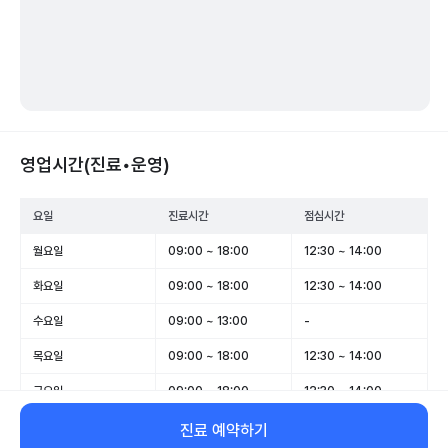
영업시간(진료•운영)
요일
진료시간
점심시간
월요일
09:00 ~ 18:00
12:30 ~ 14:00
화요일
09:00 ~ 18:00
12:30 ~ 14:00
수요일
09:00 ~ 13:00
-
목요일
09:00 ~ 18:00
12:30 ~ 14:00
금요일
09:00 ~ 18:00
12:30 ~ 14:00
토요일
09:00 ~ 13:00
-
진료 예약하기